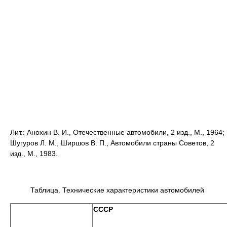
Лит.: Анохин В. И., Отечественные автомобили, 2 изд., М., 1964;
Шугуров Л. М., Ширшов В. П., Автомобили страны Советов, 2
изд., М., 1983.
Таблица. Технические характеристики автомобилей
СССР