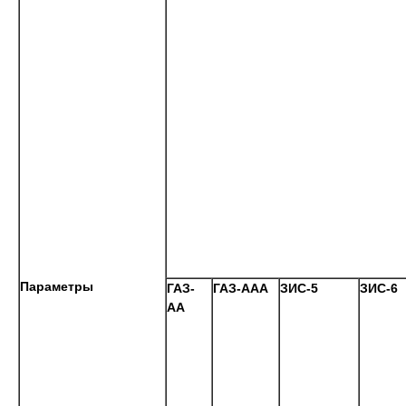
Параметры
ГАЗ-
ГАЗ-ААА
ЗИС-5
ЗИС-6
АА