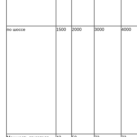
по шоссе
1500
2000
3000
4000