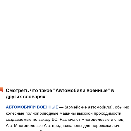
Смотреть что такое "Автомобили военные" в
других словарях:
АВТОМОБИЛИ ВОЕННЫЕ
— (армейские автомобили), обычно
колёсные полноприводные машины высокой проходимости,
создаваемые по заказу ВС. Различают многоцелевые и спец.
А.в. Многоцелевые А.в. предназначены для перевозки лич.