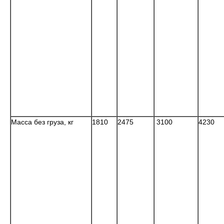
Масса без груза,
кг
1810
2475
3100
4230